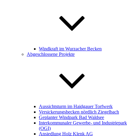
Windkraft im Wurzacher Becken
Abgeschlossene Projekte
Aussichtsturm im Haidgauer Torfwerk
Versickerungsbecken nördlich Ziegelbach
Geplanter Windpark Bad Waldsee
Interkommunaler Gewerbe- und Industriepark
(OGI)
Ansiedlung Holz Klenk AG