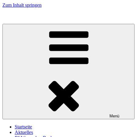
Zum Inhalt springen
Menü
Startseite
Aktuelles