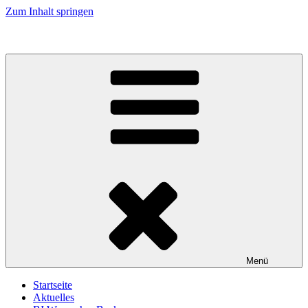
Zum Inhalt springen
Menü
Startseite
Aktuelles