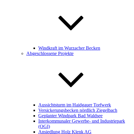
Windkraft im Wurzacher Becken
Abgeschlossene Projekte
Aussichtsturm im Haidgauer Torfwerk
Versickerungsbecken nördlich Ziegelbach
Geplanter Windpark Bad Waldsee
Interkommunaler Gewerbe- und Industriepark
(OGI)
Ansiedlung Holz Klenk AG