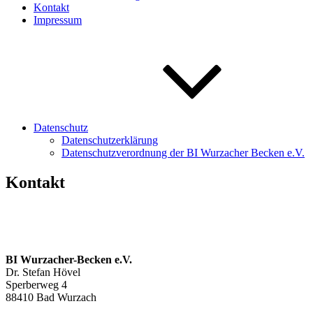
Kontakt
Impressum
Datenschutz
Datenschutzerklärung
Datenschutzverordnung der BI Wurzacher Becken e.V.
Kontakt
BI Wurzacher-Becken e.V.
Dr. Stefan Hövel
Sperberweg 4
88410 Bad Wurzach