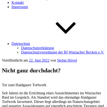
Kontakt
Impressum
Datenschutz
Datenschutzerklärung
Datenschutzverordnung der BI Wurzacher Becken e.V.
Veröffentlicht am
22. Juni 2022
von
Stefan Hövel
Nicht ganz durchdacht?
Tor zum Haidgauer Torfwerk
Seit Jahren ist die Errichtung eines Aussichtsturmes im Wurzacher
Ried im Gespräch. Als Standort wird das ehemalige Haidgauer
Torfwerk favorisiert. Dieser liegt allerdings im Naturschutzgebiet
und negative Auswirkungen auf eigentlich geschützte Tierarten sind