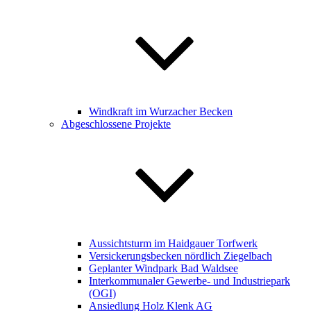
Windkraft im Wurzacher Becken
Abgeschlossene Projekte
Aussichtsturm im Haidgauer Torfwerk
Versickerungsbecken nördlich Ziegelbach
Geplanter Windpark Bad Waldsee
Interkommunaler Gewerbe- und Industriepark
(OGI)
Ansiedlung Holz Klenk AG