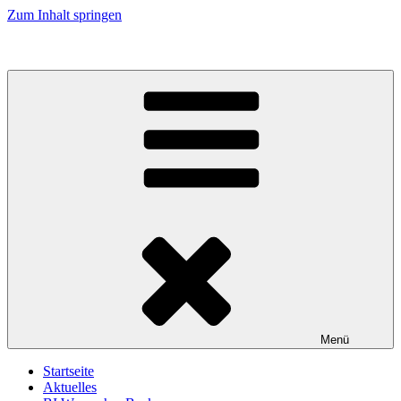
Zum Inhalt springen
Menü
Startseite
Aktuelles