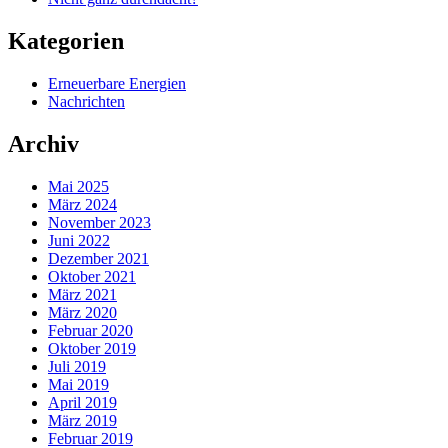
Kategorien
Erneuerbare Energien
Nachrichten
Archiv
Mai 2025
März 2024
November 2023
Juni 2022
Dezember 2021
Oktober 2021
März 2021
März 2020
Februar 2020
Oktober 2019
Juli 2019
Mai 2019
April 2019
März 2019
Februar 2019